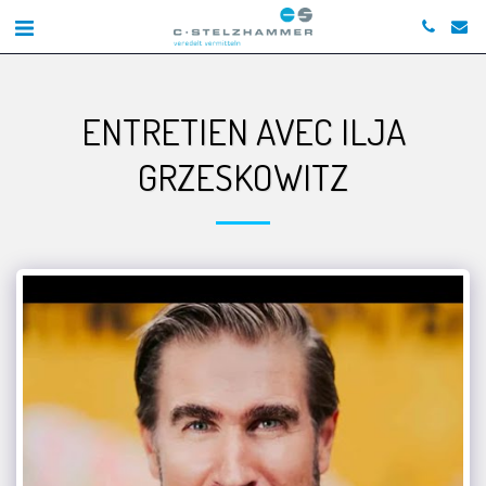
ENTRETIEN AVEC ILJA
GRZESKOWITZ