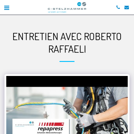
ENTRETIEN AVEC ROBERTO
RAFFAELI