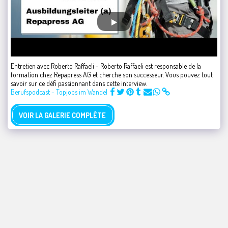
Entretien avec Roberto Raffaeli - Roberto Raffaeli est responsable de la
formation chez Repapress AG et cherche son successeur. Vous pouvez tout
savoir sur ce défi passionnant dans cette interview.
Berufspodcast - Topjobs im Wandel
VOIR LA GALERIE COMPLÈTE