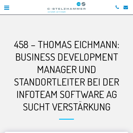
458 – THOMAS EICHMANN:
BUSINESS DEVELOPMENT
MANAGER UND
STANDORTLEITER BEI DER
INFOTEAM SOFTWARE AG
SUCHT VERSTÄRKUNG