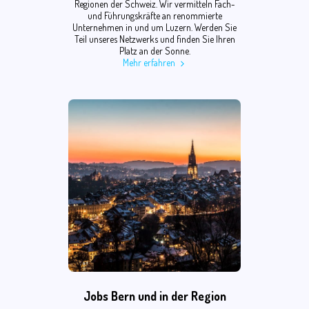
Regionen der Schweiz. Wir vermitteln Fach-
und Führungskräfte an renommierte
Unternehmen in und um Luzern. Werden Sie
Teil unseres Netzwerks und finden Sie Ihren
Platz an der Sonne.
Mehr erfahren
Jobs Bern und in der Region