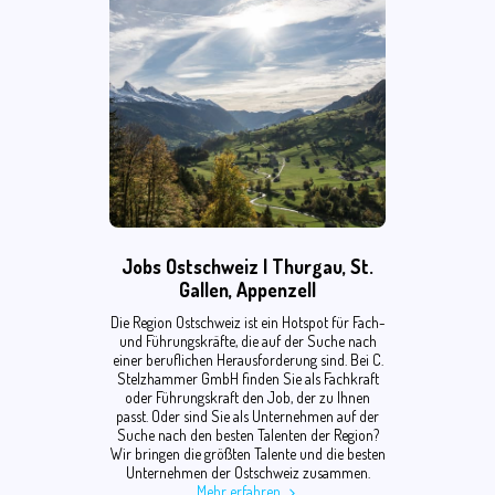
Jobs Ostschweiz | Thurgau, St.
Gallen, Appenzell
Die Region Ostschweiz ist ein Hotspot für Fach-
und Führungskräfte, die auf der Suche nach
einer beruflichen Herausforderung sind. Bei C.
Stelzhammer GmbH finden Sie als Fachkraft
oder Führungskraft den Job, der zu Ihnen
passt. Oder sind Sie als Unternehmen auf der
Suche nach den besten Talenten der Region?
Wir bringen die größten Talente und die besten
Unternehmen der Ostschweiz zusammen.
Mehr erfahren