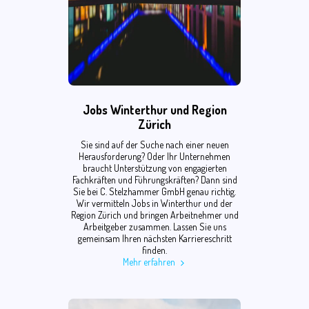
Jobs Winterthur und Region
Zürich
Sie sind auf der Suche nach einer neuen
Herausforderung? Oder Ihr Unternehmen
braucht Unterstützung von engagierten
Fachkräften und Führungskräften? Dann sind
Sie bei C. Stelzhammer GmbH genau richtig.
Wir vermitteln Jobs in Winterthur und der
Region Zürich und bringen Arbeitnehmer und
Arbeitgeber zusammen. Lassen Sie uns
gemeinsam Ihren nächsten Karriereschritt
finden.
Mehr erfahren