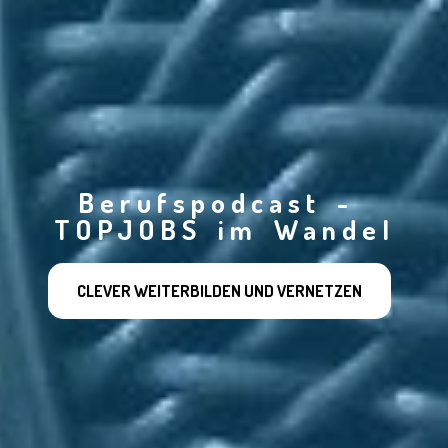
Berufspodcast - 
TOPJOBS im Wandel
CLEVER WEITERBILDEN UND VERNETZEN