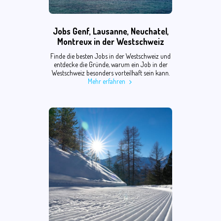
Jobs Genf, Lausanne, Neuchatel,
Montreux in der Westschweiz
Finde die besten Jobs in der Westschweiz und
entdecke die Gründe, warum ein Job in der
Westschweiz besonders vorteilhaft sein kann.
Mehr erfahren