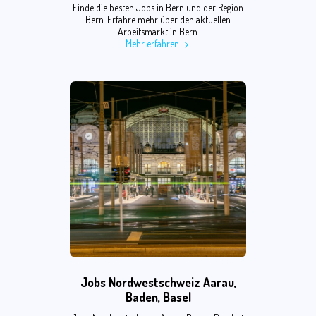
Finde die besten Jobs in Bern und der Region
Bern. Erfahre mehr über den aktuellen
Arbeitsmarkt in Bern.
Mehr erfahren
Jobs Nordwestschweiz Aarau,
Baden, Basel