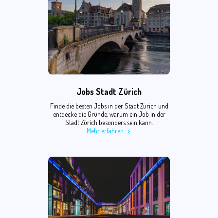
Jobs Stadt Zürich
Finde die besten Jobs in der Stadt Zürich und
entdecke die Gründe, warum ein Job in der
Stadt Zürich besonders sein kann.
Mehr erfahren