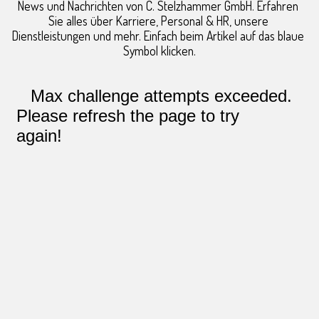
News und Nachrichten von C. Stelzhammer GmbH. Erfahren 
Sie alles über Karriere, Personal & HR, unsere 
Dienstleistungen und mehr. Einfach beim Artikel auf das blaue 
Symbol klicken.