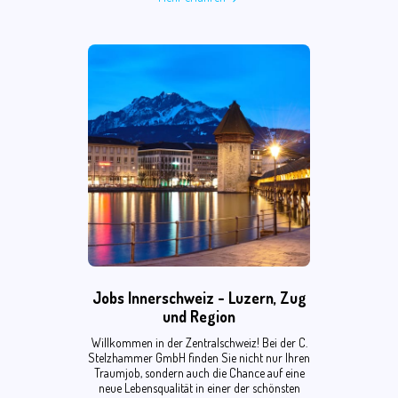
Jobs Innerschweiz - Luzern, Zug
und Region
Willkommen in der Zentralschweiz! Bei der C.
Stelzhammer GmbH finden Sie nicht nur Ihren
Traumjob, sondern auch die Chance auf eine
neue Lebensqualität in einer der schönsten