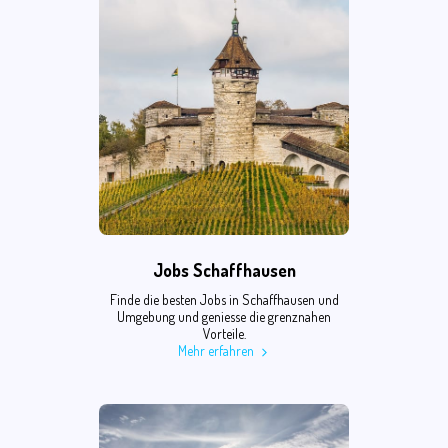
Jobs Schaffhausen
Finde die besten Jobs in Schaffhausen und
Umgebung und geniesse die grenznahen
Vorteile.
Mehr erfahren