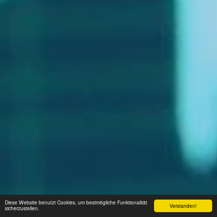
Diese Website benutzt Cookies, um bestmögliche Funktionalität
Verstanden!
sicherzustellen.