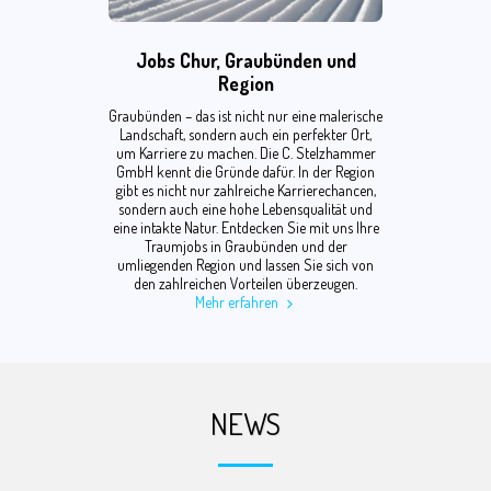
Jobs Chur, Graubünden und
Region
Graubünden – das ist nicht nur eine malerische
Landschaft, sondern auch ein perfekter Ort,
um Karriere zu machen. Die C. Stelzhammer
GmbH kennt die Gründe dafür. In der Region
gibt es nicht nur zahlreiche Karrierechancen,
sondern auch eine hohe Lebensqualität und
eine intakte Natur. Entdecken Sie mit uns Ihre
Traumjobs in Graubünden und der
umliegenden Region und lassen Sie sich von
den zahlreichen Vorteilen überzeugen.
Mehr erfahren
NEWS