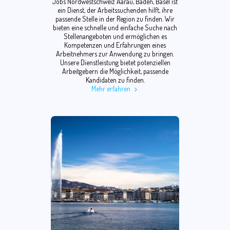
Jobs Nordwestschweiz Aarau, Baden, Basel ist
ein Dienst, der Arbeitssuchenden hilft, ihre
passende Stelle in der Region zu finden. Wir
bieten eine schnelle und einfache Suche nach
Stellenangeboten und ermöglichen es
Kompetenzen und Erfahrungen eines
Arbeitnehmers zur Anwendung zu bringen.
Unsere Dienstleistung bietet potenziellen
Arbeitgebern die Möglichkeit, passende
Kandidaten zu finden.
Mehr erfahren