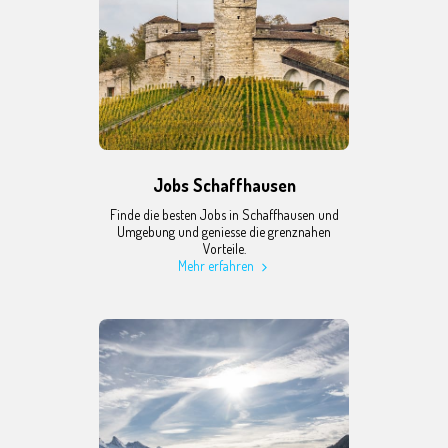
Jobs Schaffhausen
Finde die besten Jobs in Schaffhausen und
Umgebung und geniesse die grenznahen
Vorteile.
Mehr erfahren