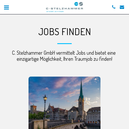
JOBS FINDEN
C. Stelzhammer GmbH vermittelt Jobs und bietet eine 
einzigartige Möglichkeit, Ihren Traumjob zu finden!