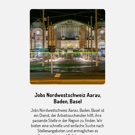
Jobs Nordwestschweiz Aarau,
Baden, Basel
Jobs Nordwestschweiz Aarau, Baden, Basel ist
ein Dienst, der Arbeitssuchenden hilft, ihre
passende Stelle in der Region zu finden. Wir
bieten eine schnelle und einfache Suche nach
Stellenangeboten und ermöglichen es