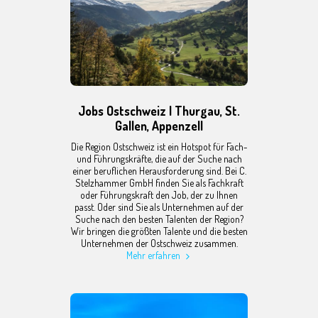
Jobs Ostschweiz | Thurgau, St.
Gallen, Appenzell
Die Region Ostschweiz ist ein Hotspot für Fach-
und Führungskräfte, die auf der Suche nach
einer beruflichen Herausforderung sind. Bei C.
Stelzhammer GmbH finden Sie als Fachkraft
oder Führungskraft den Job, der zu Ihnen
passt. Oder sind Sie als Unternehmen auf der
Suche nach den besten Talenten der Region?
Wir bringen die größten Talente und die besten
Unternehmen der Ostschweiz zusammen.
Mehr erfahren