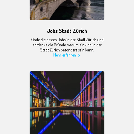
Jobs Stadt Zürich
Finde die besten Jobs in der Stadt Zürich und
entdecke die Gründe, warum ein Job in der
Stadt Zürich besonders sein kann.
Mehr erfahren