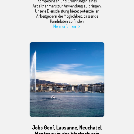
Kompetenzen und Erfahrungen eines
Arbeitnehmers zur Anwendung zu bringen.
Unsere Dienstleistung bietet potenziellen
Arbeitgebern die Möglichkeit, passende
Kandidaten zu finden.
Mehr erfahren
Jobs Genf, Lausanne, Neuchatel,
Montreux in der Westschweiz