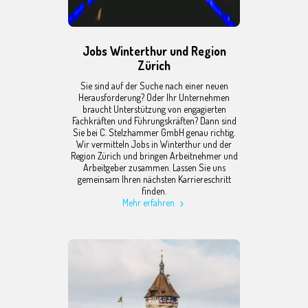
Jobs Winterthur und Region
Zürich
Sie sind auf der Suche nach einer neuen
Herausforderung? Oder Ihr Unternehmen
braucht Unterstützung von engagierten
Fachkräften und Führungskräften? Dann sind
Sie bei C. Stelzhammer GmbH genau richtig.
Wir vermitteln Jobs in Winterthur und der
Region Zürich und bringen Arbeitnehmer und
Arbeitgeber zusammen. Lassen Sie uns
gemeinsam Ihren nächsten Karriereschritt
finden.
Mehr erfahren