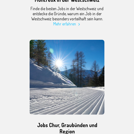
Finde die besten Jobs in der Westschweiz und
entdecke die Gründe, warum ein Job in der
Westschweiz besonders vorteilhaft sein kann.
Mehr erfahren
Jobs Chur, Graubünden und
Region