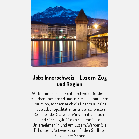
Jobs Innerschweiz - Luzern, Zug
und Region
Willkommen in der Zentralschweiz! Bei der C.
Stelzhammer GmbH finden Sie nicht nur Ihren
Traumjob, sondern auch die Chance auf eine
neue Lebensqualität in einer der schönsten
Regionen der Schweiz. Wir vermitteln Fach-
und Führungskräfte an renommierte
Unternehmen in und um Luzern. Werden Sie
Teil unseres Netzwerks und finden Sie Ihren
Platz an der Sonne.