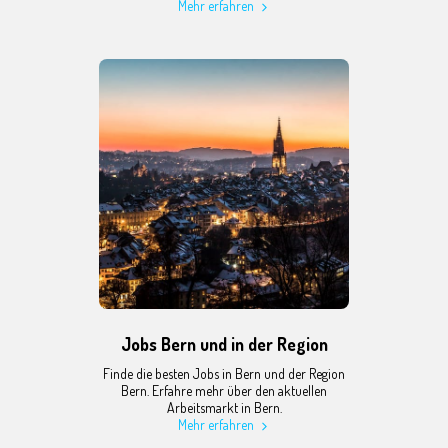
Mehr erfahren
Jobs Bern und in der Region
Finde die besten Jobs in Bern und der Region
Bern. Erfahre mehr über den aktuellen
Arbeitsmarkt in Bern.
Mehr erfahren