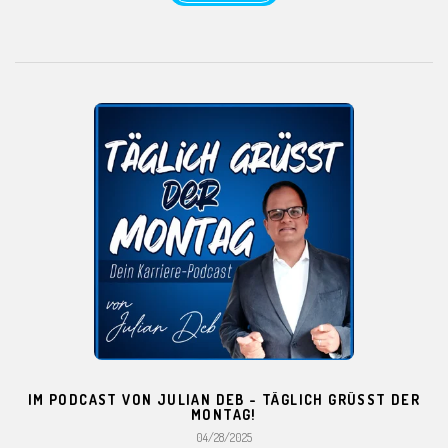
IM PODCAST VON JULIAN DEB - TÄGLICH GRÜSST DER
MONTAG!
04/28/2025