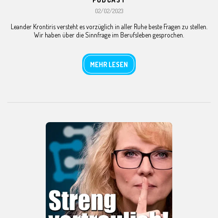
02/02/2023
Leander Krontiris versteht es vorzüglich in aller Ruhe beste Fragen zu stellen.
Wir haben über die Sinnfrage im Berufsleben gesprochen.
MEHR LESEN