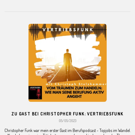
ZU GAST BEI CHRISTOPHER FUNK: VERTRIEBSFUNK
05/05/2023
Christopher Funk war mein erster Gast im Berufspodcast - Topjobs im Wandel.