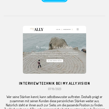
INTERVIEWTECHNIK BEI MY.ALLY.VISION
07/19/2023
Wer seine Stärken kennt, kann selbstbewusster auftreten. Deshalb prägt er
zusammen mit seinen Kunden diese persönlichen Stärken weiter aus.
Natürlich steht er ihnen auch zur Seite, um die passende Position zu finden.