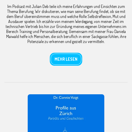
Im Podcast mit Julian Deb teile ich meine Erfahrungen und Einsichten zum
Thema Berufung. Wir diskutieren, wie man seine Berufung findet, ob sie mit
dem Beruf übereinstimmen muss und welche Rolle Selbstreflexion, Mut und
Ausdauer spielen. Ich erzähle von meinem Werdegang, von meiner Zeit im
technischen Vertrieb bis hin zur Gründung meines eigenen Unternehmens im
Bereich Training und Personalberatung. Gemeinsam mit meiner Frau Daniela
Maiwald helfe ich Menschen, die sich beruflich in einer Sackgasse fühlen, ihre
Potenziale zu erkennen und gezielt zu vermitteln.
MEHR LESEN