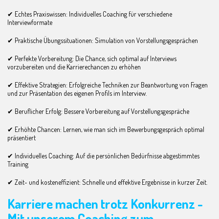
✔ Echtes Praxiswissen: Individuelles Coaching für verschiedene
Interviewformate
✔ Praktische Übungssituationen: Simulation von Vorstellungsgesprächen
✔ Perfekte Vorbereitung: Die Chance, sich optimal auf Interviews
vorzubereiten und die Karrierechancen zu erhöhen
✔ Effektive Strategien: Erfolgreiche Techniken zur Beantwortung von Fragen
und zur Präsentation des eigenen Profils im Interview.
✔ Beruflicher Erfolg: Bessere Vorbereitung auf Vorstellungsgespräche
✔ Erhöhte Chancen: Lernen, wie man sich im Bewerbungsgespräch optimal
präsentiert
✔ Individuelles Coaching: Auf die persönlichen Bedürfnisse abgestimmtes
Training
✔ Zeit- und kosteneffizient: Schnelle und effektive Ergebnisse in kurzer Zeit.
Karriere machen trotz Konkurrenz -
Mit unserem Coaching zum