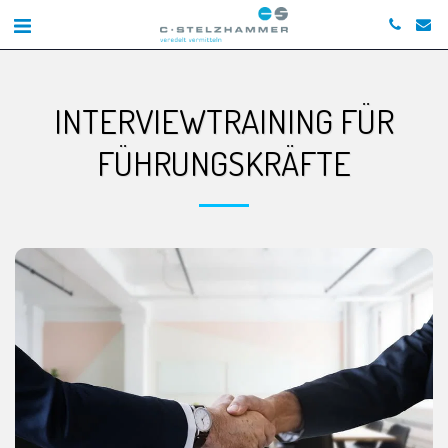
INTERVIEWTRAINING FÜR
FÜHRUNGSKRÄFTE