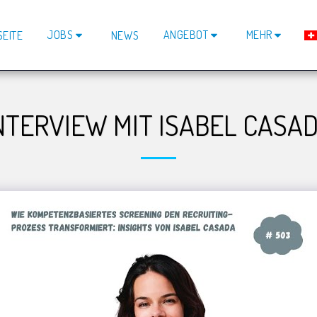
JOBS
ANGEBOT
MEHR
SEITE
NEWS
NTERVIEW MIT ISABEL CASA