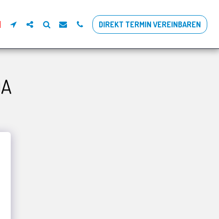
DIREKT TERMIN VEREINBAREN
DA