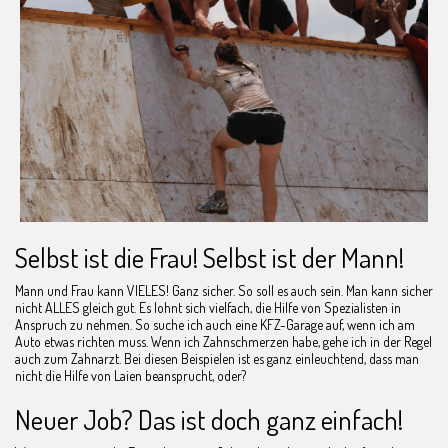
Selbst ist die Frau! Selbst ist der Mann!
Mann und Frau kann VIELES! Ganz sicher. So soll es auch sein. Man kann sicher
nicht ALLES gleich gut. Es lohnt sich vielfach, die Hilfe von Spezialisten in
Anspruch zu nehmen. So suche ich auch eine KFZ-Garage auf, wenn ich am
Auto etwas richten muss. Wenn ich Zahnschmerzen habe, gehe ich in der Regel
auch zum Zahnarzt. Bei diesen Beispielen ist es ganz einleuchtend, dass man
nicht die Hilfe von Laien beansprucht, oder?
Neuer Job? Das ist doch ganz einfach!